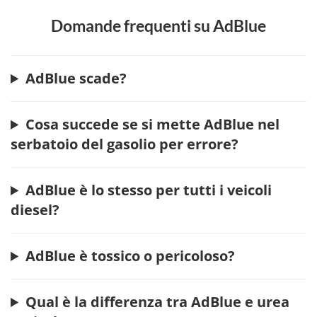
Domande frequenti su AdBlue
AdBlue scade?
Cosa succede se si mette AdBlue nel
serbatoio del gasolio per errore?
AdBlue è lo stesso per tutti i veicoli
diesel?
AdBlue è tossico o pericoloso?
Qual è la differenza tra AdBlue e urea