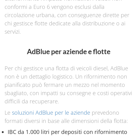
conformi a Euro 6 vengono esclusi dalla
circolazione urbana, con conseguenze dirette per
chi gestisce flotte dedicate alla distribuzione o ai
servizi.
AdBlue per aziende e flotte
Per chi gestisce una flotta di veicoli diesel, AdBlue
non è un dettaglio logistico. Un rifornimento non
pianificato può fermare un mezzo nel momento
sbagliato, con impatti su consegne e costi operativi
difficili da recuperare.
Le
soluzioni AdBlue per le aziende
prevedono
formati diversi in base alle dimensioni della flotta:
IBC da 1.000 litri per depositi con rifornimento