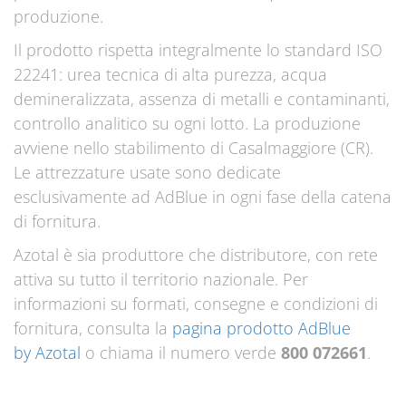
produzione.
Il prodotto rispetta integralmente lo standard ISO
22241: urea tecnica di alta purezza, acqua
demineralizzata, assenza di metalli e contaminanti,
controllo analitico su ogni lotto. La produzione
avviene nello stabilimento di Casalmaggiore (CR).
Le attrezzature usate sono dedicate
esclusivamente ad AdBlue in ogni fase della catena
di fornitura.
Azotal è sia produttore che distributore, con rete
attiva su tutto il territorio nazionale. Per
informazioni su formati, consegne e condizioni di
fornitura, consulta la
pagina prodotto AdBlue
by Azotal
o chiama il numero verde
800 072661
.