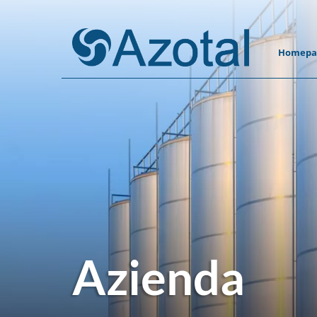
Homepa
Azienda