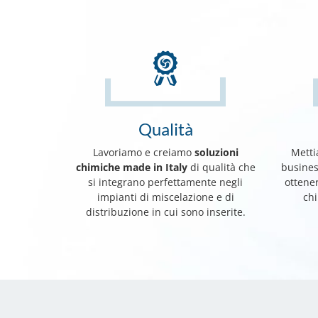
Qualità
Lavoriamo e creiamo
soluzioni
Metti
chimiche made in Italy
di qualità che
business
si integrano perfettamente negli
ottene
impianti di miscelazione e di
ch
distribuzione in cui sono inserite.