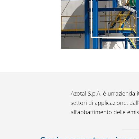
Azotal S.p.A. è un’azienda 
settori di applicazione, dal
all’abbattimento delle emis