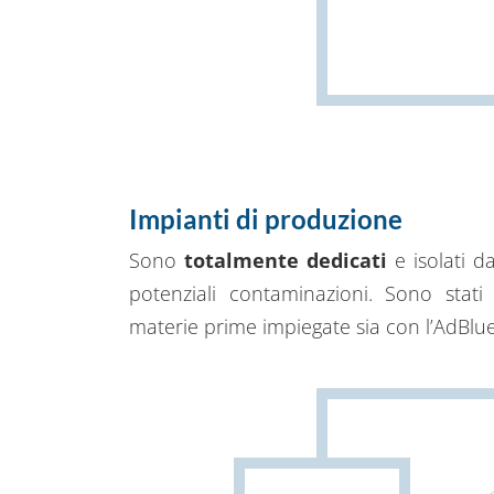
Impianti di produzione
Sono
totalmente dedicati
e isolati da
potenziali contaminazioni. Sono stati 
materie prime impiegate sia con l’AdBlu