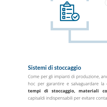
P
Sistemi di stoccaggio
Come per gli impianti di produzione, anch
hoc per garantire e salvaguardare la c
tempi di stoccaggio, materiali co
capisaldi indispensabili per evitare conta