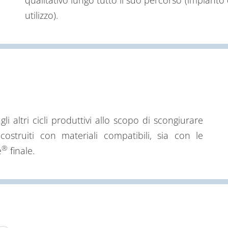
utilizzo).
gli altri cicli produttivi allo scopo di scongiurare
costruiti con materiali compatibili, sia con le
®
e
finale.