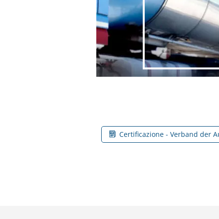
Certificazione - Verband der A