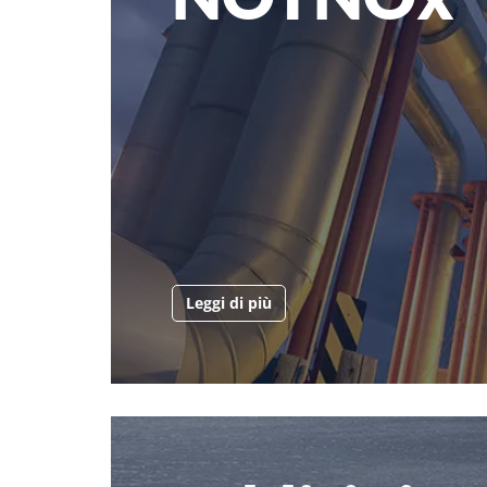
Leggi di più