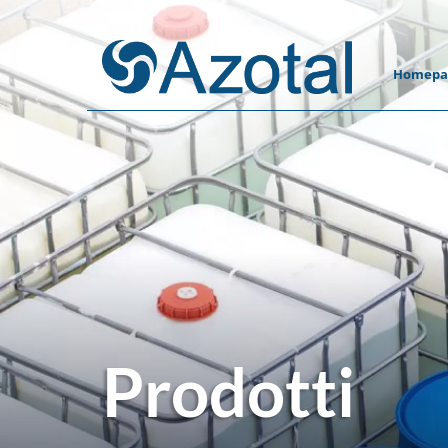
Homepa
Prodotti