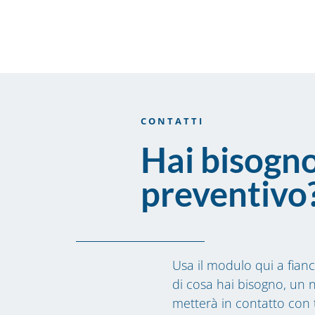
CONTATTI
Hai bisogno
preventivo
Usa il modulo qui a fianc
di cosa hai bisogno, un n
metterà in contatto con 