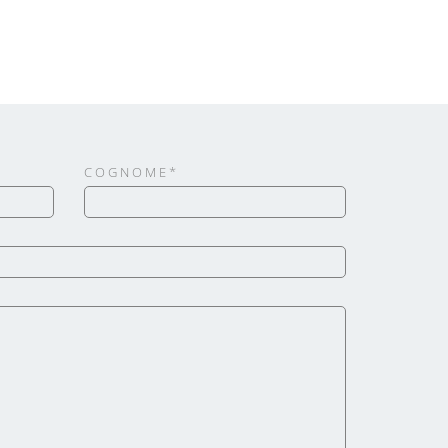
COGNOME*