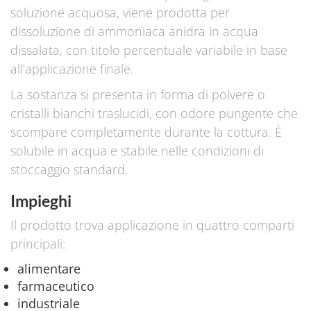
soluzione acquosa, viene prodotta per
dissoluzione di ammoniaca anidra in acqua
dissalata, con titolo percentuale variabile in base
all’applicazione finale.
La sostanza si presenta in forma di polvere o
cristalli bianchi traslucidi, con odore pungente che
scompare completamente durante la cottura. È
solubile in acqua e stabile nelle condizioni di
stoccaggio standard.
Impieghi
Il prodotto trova applicazione in quattro comparti
principali:
alimentare
farmaceutico
industriale