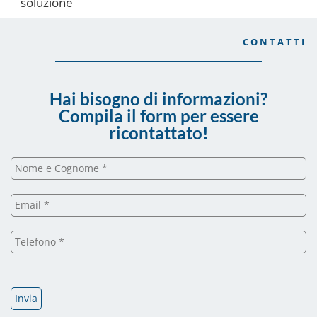
soluzione
CONTATTI
Hai bisogno di informazioni?
Compila il form per essere
ricontattato!