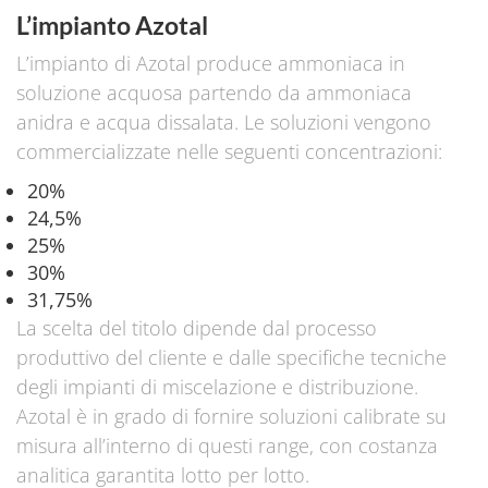
L’impianto Azotal
L’impianto di Azotal produce ammoniaca in
soluzione acquosa partendo da ammoniaca
anidra e acqua dissalata. Le soluzioni vengono
commercializzate nelle seguenti concentrazioni:
20%
24,5%
25%
30%
31,75%
La scelta del titolo dipende dal processo
produttivo del cliente e dalle specifiche tecniche
degli impianti di miscelazione e distribuzione.
Azotal è in grado di fornire soluzioni calibrate su
misura all’interno di questi range, con costanza
analitica garantita lotto per lotto.