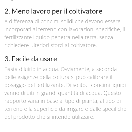
2. Meno lavoro per il coltivatore
A differenza di concimi solidi che devono essere
incorporati al terreno con lavorazioni specifiche, il
fertilizzante liquido penetra nella terra, senza
richiedere ulteriori sforzi al coltivatore.
3. Facile da usare
Basta diluirlo in acqua. Ovviamente, a seconda
delle esigenze della coltura si può calibrare il
dosaggio del fertilizzante. Di solito, i concimi liquidi
vanno diluiti in grandi quantità di acqua. Questo
rapporto varia in base al tipo di pianta, al tipo di
terreno e la superficie da irrigare e dalle specifiche
del prodotto che si intende utilizzare.