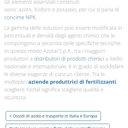
Gli elementi essenziali contenuti
sono: azoto, fosforo e potassio, per cui si parla di
concime NPK
.
La gamma delle soluzioni può essere modificata in
percentuali e densità degli agenti chimici che le
compongono a seconda delle specifiche tecniche.
In questo modo Azotal S.p.A., tra i maggiori
produttori e
distributori di prodotti chimici
a livello
nazionale e internazionale, è in grado di soddisfare
le diverse esigenze di ciascun cliente. Tra le
molteplici
aziende produttrici di fertilizzanti
,
scegliere Azotal significa scegliere qualità e
sicurezza.
< Ossidi di azoto e trasporto in Italia e Europa