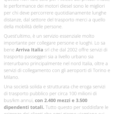
le performance dei motori diesel sono le migliori
per chi deve percorrere quotidianamente lunghe
distanze, dal settore del trasporto merci a quello
della mobilità delle persone.
Quest’ultimo, è un servizio essenziale molto
importante per collegare persone e luoghi. Lo sa
bene
Arriva Italia
srl che dal 2002 offre servizi di
trasporto passeggeri sia a livello urbano sia
interurbano principalmente nel nord Italia, oltre a
servizi di collegamento con gli aeroporti di Torino e
Milano.
Una società solida e strutturata che eroga servizi
di trasporto pubblico per circa 100 milioni di
bus/km annui,
con 2.400 mezzi e 3.500
dipendenti totali.
Tutto questo per soddisfare le